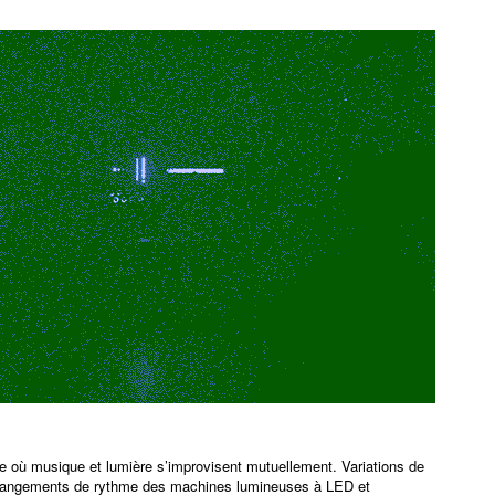
 où musique et lumière s’improvisent mutuellement. Variations de
changements de rythme des machines lumineuses à LED et